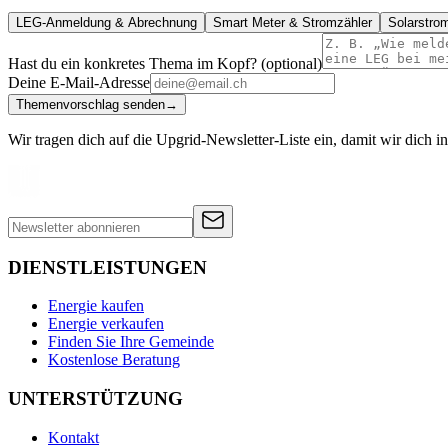
LEG-Anmeldung & Abrechnung
Smart Meter & Stromzähler
Solarstro
Hast du ein konkretes Thema im Kopf? (optional)
Deine E-Mail-Adresse
Themenvorschlag senden
→
Wir tragen dich auf die Upgrid-Newsletter-Liste ein, damit wir dich
DIENSTLEISTUNGEN
Energie kaufen
Energie verkaufen
Finden Sie Ihre Gemeinde
Kostenlose Beratung
UNTERSTÜTZUNG
Kontakt