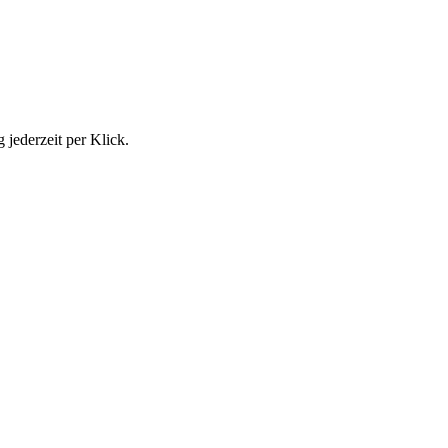
jederzeit per Klick.