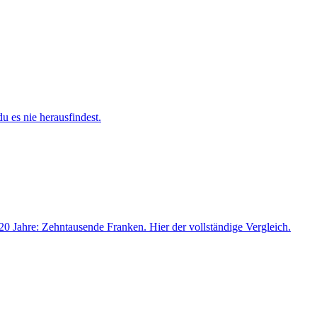
du es nie herausfindest.
0 Jahre: Zehntausende Franken. Hier der vollständige Vergleich.