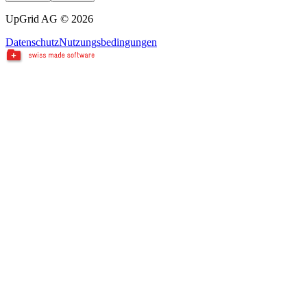
UpGrid AG © 2026
Datenschutz
Nutzungsbedingungen