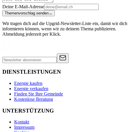
Deine E-Mail-Adresse
Themenvorschlag senden
→
Wir tragen dich auf die Upgrid-Newsletter-Liste ein, damit wir dich
informieren können, wenn wir zu deinem Thema publizieren.
Abmeldung jederzeit per Klick.
DIENSTLEISTUNGEN
Energie kaufen
Energie verkaufen
Finden Sie Ihre Gemeinde
Kostenlose Beratung
UNTERSTÜTZUNG
Kontakt
Impressum