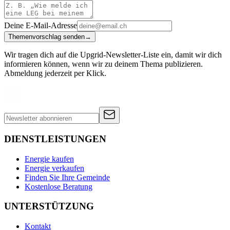
Deine E-Mail-Adresse
Themenvorschlag senden
→
Wir tragen dich auf die Upgrid-Newsletter-Liste ein, damit wir dich
informieren können, wenn wir zu deinem Thema publizieren.
Abmeldung jederzeit per Klick.
DIENSTLEISTUNGEN
Energie kaufen
Energie verkaufen
Finden Sie Ihre Gemeinde
Kostenlose Beratung
UNTERSTÜTZUNG
Kontakt