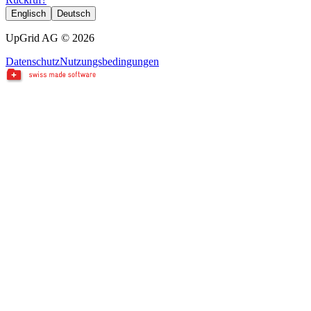
Englisch
Deutsch
UpGrid AG © 2026
Datenschutz
Nutzungsbedingungen