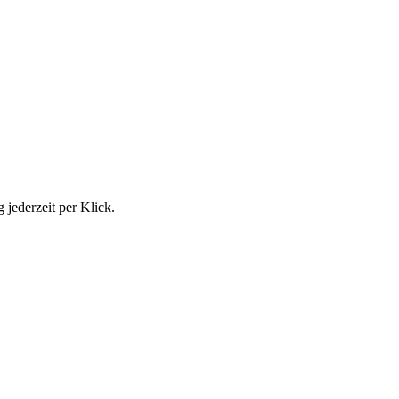
jederzeit per Klick.