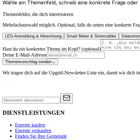
Wähle ein Themenfeld, schreib eine konkrete Frage oder 
Themenfelder, die dich interessieren
Mehrfachauswahl möglich. Optional, falls du unten eine konkrete Frage
LEG-Anmeldung & Abrechnung
Smart Meter & Stromzähler
Solarstro
Hast du ein konkretes Thema im Kopf? (optional)
Deine E-Mail-Adresse
Themenvorschlag senden
→
Wir tragen dich auf die Upgrid-Newsletter-Liste ein, damit wir dich
DIENSTLEISTUNGEN
Energie kaufen
Energie verkaufen
Finden Sie Ihre Gemeinde