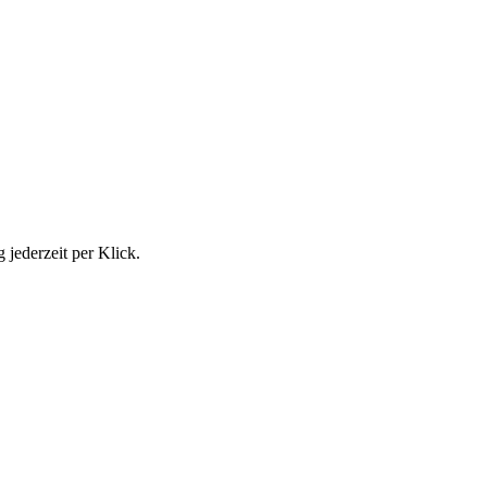
jederzeit per Klick.