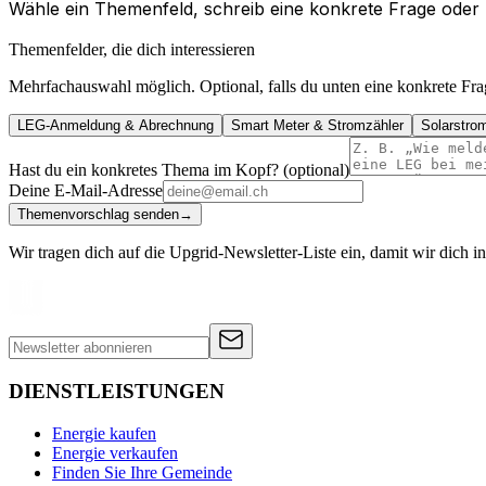
Wähle ein Themenfeld, schreib eine konkrete Frage oder 
Themenfelder, die dich interessieren
Mehrfachauswahl möglich. Optional, falls du unten eine konkrete Frage
LEG-Anmeldung & Abrechnung
Smart Meter & Stromzähler
Solarstro
Hast du ein konkretes Thema im Kopf? (optional)
Deine E-Mail-Adresse
Themenvorschlag senden
→
Wir tragen dich auf die Upgrid-Newsletter-Liste ein, damit wir dich
DIENSTLEISTUNGEN
Energie kaufen
Energie verkaufen
Finden Sie Ihre Gemeinde