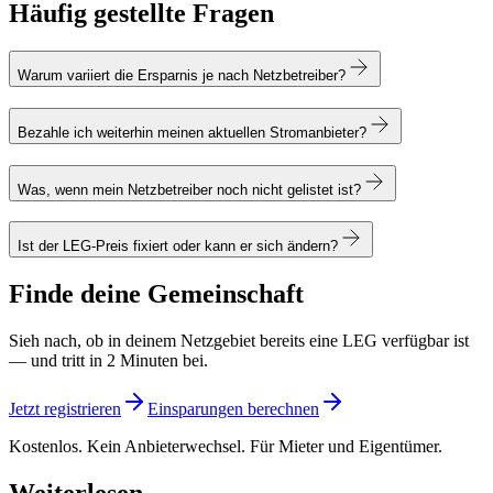
Häufig gestellte Fragen
Warum variiert die Ersparnis je nach Netzbetreiber?
Bezahle ich weiterhin meinen aktuellen Stromanbieter?
Was, wenn mein Netzbetreiber noch nicht gelistet ist?
Ist der LEG-Preis fixiert oder kann er sich ändern?
Finde deine Gemeinschaft
Sieh nach, ob in deinem Netzgebiet bereits eine LEG verfügbar ist
— und tritt in 2 Minuten bei.
Jetzt registrieren
Einsparungen berechnen
Kostenlos. Kein Anbieterwechsel. Für Mieter und Eigentümer.