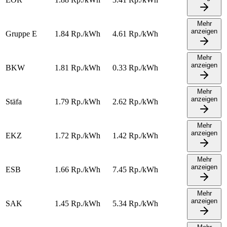
Mehr
anzeigen
Gruppe E
1.84
Rp./kWh
4.61
Rp./kWh
Mehr
anzeigen
BKW
1.81
Rp./kWh
0.33
Rp./kWh
Mehr
anzeigen
Stäfa
1.79
Rp./kWh
2.62
Rp./kWh
Mehr
anzeigen
EKZ
1.72
Rp./kWh
1.42
Rp./kWh
Mehr
anzeigen
ESB
1.66
Rp./kWh
7.45
Rp./kWh
Mehr
anzeigen
SAK
1.45
Rp./kWh
5.34
Rp./kWh