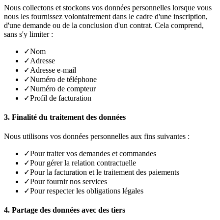
Nous collectons et stockons vos données personnelles lorsque vous
nous les fournissez volontairement dans le cadre d'une inscription,
d'une demande ou de la conclusion d'un contrat. Cela comprend,
sans s'y limiter :
✓
Nom
✓
Adresse
✓
Adresse e-mail
✓
Numéro de téléphone
✓
Numéro de compteur
✓
Profil de facturation
3. Finalité du traitement des données
Nous utilisons vos données personnelles aux fins suivantes :
✓
Pour traiter vos demandes et commandes
✓
Pour gérer la relation contractuelle
✓
Pour la facturation et le traitement des paiements
✓
Pour fournir nos services
✓
Pour respecter les obligations légales
4. Partage des données avec des tiers