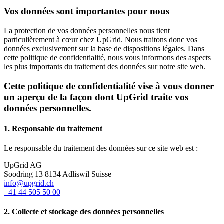
Vos données sont importantes pour nous
La protection de vos données personnelles nous tient
particulièrement à cœur chez UpGrid. Nous traitons donc vos
données exclusivement sur la base de dispositions légales. Dans
cette politique de confidentialité, nous vous informons des aspects
les plus importants du traitement des données sur notre site web.
Cette politique de confidentialité vise à vous donner
un aperçu de la façon dont UpGrid traite vos
données personnelles.
1. Responsable du traitement
Le responsable du traitement des données sur ce site web est :
UpGrid AG
Soodring 13 8134 Adliswil Suisse
info@upgrid.ch
+41 44 505 50 00
2. Collecte et stockage des données personnelles