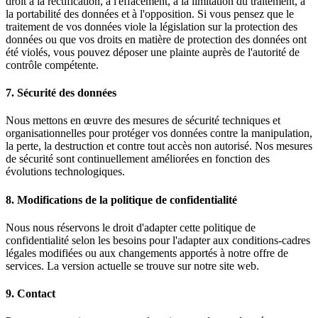
droit à la rectification, à l'effacement, à la limitation du traitement, à
la portabilité des données et à l'opposition. Si vous pensez que le
traitement de vos données viole la législation sur la protection des
données ou que vos droits en matière de protection des données ont
été violés, vous pouvez déposer une plainte auprès de l'autorité de
contrôle compétente.
7. Sécurité des données
Nous mettons en œuvre des mesures de sécurité techniques et
organisationnelles pour protéger vos données contre la manipulation,
la perte, la destruction et contre tout accès non autorisé. Nos mesures
de sécurité sont continuellement améliorées en fonction des
évolutions technologiques.
8. Modifications de la politique de confidentialité
Nous nous réservons le droit d'adapter cette politique de
confidentialité selon les besoins pour l'adapter aux conditions-cadres
légales modifiées ou aux changements apportés à notre offre de
services. La version actuelle se trouve sur notre site web.
9. Contact