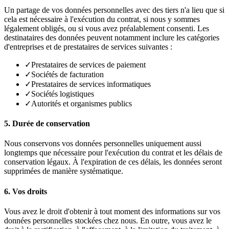
Un partage de vos données personnelles avec des tiers n'a lieu que si
cela est nécessaire à l'exécution du contrat, si nous y sommes
légalement obligés, ou si vous avez préalablement consenti. Les
destinataires des données peuvent notamment inclure les catégories
d'entreprises et de prestataires de services suivantes :
✓
Prestataires de services de paiement
✓
Sociétés de facturation
✓
Prestataires de services informatiques
✓
Sociétés logistiques
✓
Autorités et organismes publics
5. Durée de conservation
Nous conservons vos données personnelles uniquement aussi
longtemps que nécessaire pour l'exécution du contrat et les délais de
conservation légaux. À l'expiration de ces délais, les données seront
supprimées de manière systématique.
6. Vos droits
Vous avez le droit d'obtenir à tout moment des informations sur vos
données personnelles stockées chez nous. En outre, vous avez le