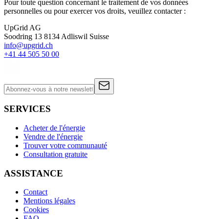
Pour toute question concernant le traitement de vos données
personnelles ou pour exercer vos droits, veuillez contacter :
UpGrid AG
Soodring 13 8134 Adliswil Suisse
info@upgrid.ch
+41 44 505 50 00
SERVICES
Acheter de l'énergie
Vendre de l'énergie
Trouver votre communauté
Consultation gratuite
ASSISTANCE
Contact
Mentions légales
Cookies
FAQ